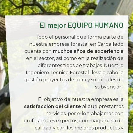
El mejor
EQUIPO HUMANO
Todo el personal que forma parte de
nuestra empresa forestal en Carballedo
cuenta con
muchos años de experiencia
en el sector, así como en la realización de
diferentes tipos de trabajos. Nuestro
Ingeniero Técnico Forestal lleva a cabo la
gestión proyectos de obra y solicitudes de
subvención.
El objetivo de nuestra empresa es la
satisfacción del cliente
al que prestamos
servicios, por ello trabajamos con
profesionales expertos, con maquinaria de
calidad y con los mejores productos y