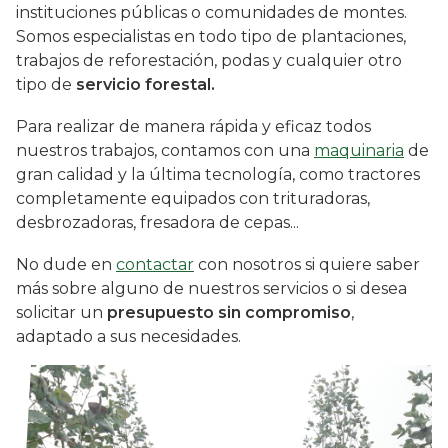
instituciones públicas o comunidades de montes.
Somos especialistas en todo tipo de plantaciones,
trabajos de reforestación, podas y cualquier otro
tipo de
servicio forestal.
Para realizar de manera rápida y eficaz todos
nuestros trabajos, contamos con una
maquinaria
de
gran calidad y la última tecnología, como tractores
completamente equipados con trituradoras,
desbrozadoras, fresadora de cepas...
No dude en
contactar
con nosotros si quiere saber
más sobre alguno de nuestros servicios o si desea
solicitar un
presupuesto sin compromiso
,
adaptado a sus necesidades.