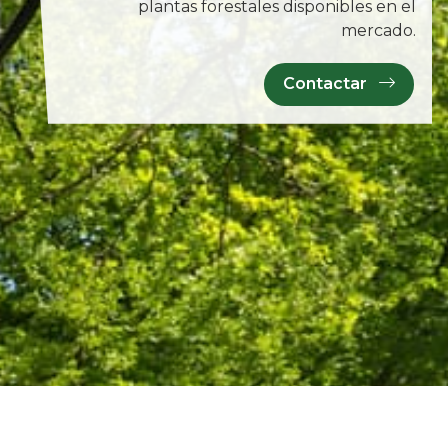
plantas forestales disponibles en el
mercado.
Contactar